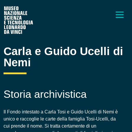
Carla e Guido Ucelli di
Nemi
Storia archivistica
Il Fondo intestato a Carla Tosi e Guido Ucelli di Nemi è
unico e raccoglie le carte della famiglia Tosi-Ucelli, da
cui prende il nome. Si tratta certamente di un