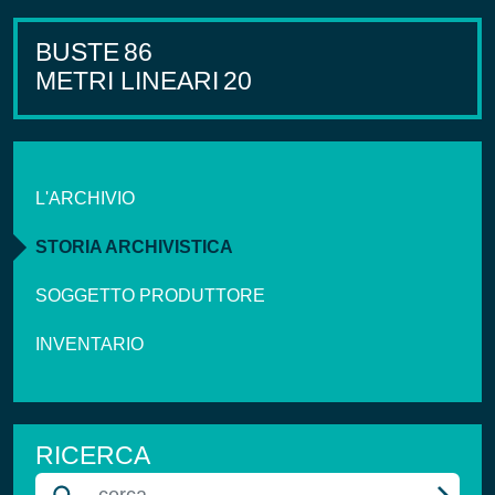
BUSTE
86
METRI LINEARI
20
L'ARCHIVIO
STORIA ARCHIVISTICA
SOGGETTO PRODUTTORE
INVENTARIO
RICERCA