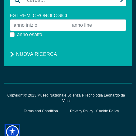
ESTREMI CRONOLOGICI
anno esatto
NUOVA RICERCA
Copyright © 2023 Museo Nazionale Scienza e Tecnologia Leonardo da
Vinci
Terms and Condition
Privacy Policy
Cookie Policy