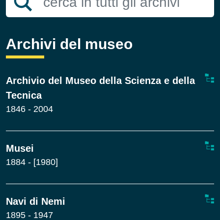
Archivi del museo
Archivio del Museo della Scienza e della
Tecnica
1846 - 2004
Musei
1884 - [1980]
Navi di Nemi
1895 - 1947