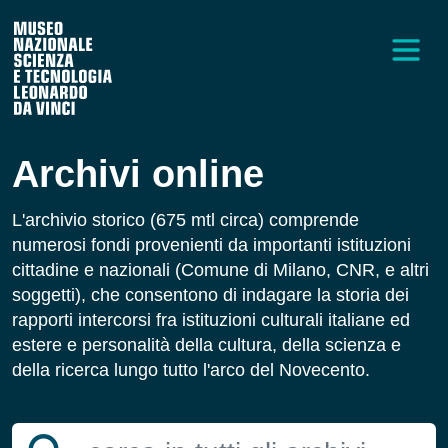
Archivi online
L'archivio storico (675 mtl circa) comprende
numerosi fondi provenienti da importanti istituzioni
cittadine e nazionali (Comune di Milano, CNR, e altri
soggetti), che consentono di indagare la storia dei
rapporti intercorsi fra istituzioni culturali italiane ed
estere e personalità della cultura, della scienza e
della ricerca lungo tutto l'arco del Novecento.