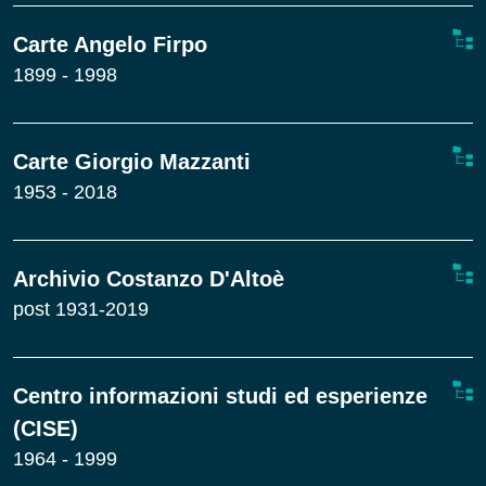
Carte Angelo Firpo
1899 - 1998
Carte Giorgio Mazzanti
1953 - 2018
Archivio Costanzo D'Altoè
post 1931-2019
Centro informazioni studi ed esperienze
(CISE)
1964 - 1999