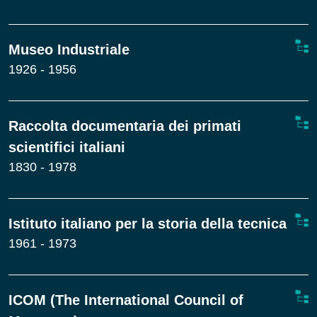
Museo Industriale
1926 - 1956
Raccolta documentaria dei primati
scientifici italiani
1830 - 1978
Istituto italiano per la storia della tecnica
1961 - 1973
ICOM (The International Council of