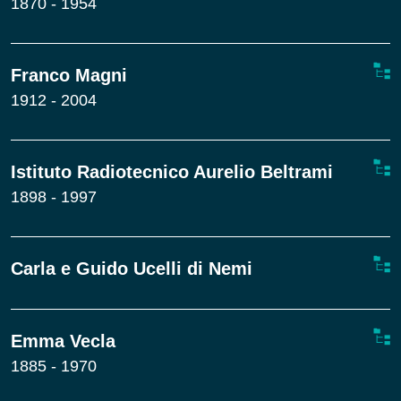
1870 - 1954
Franco Magni
1912 - 2004
Istituto Radiotecnico Aurelio Beltrami
1898 - 1997
Carla e Guido Ucelli di Nemi
Emma Vecla
1885 - 1970