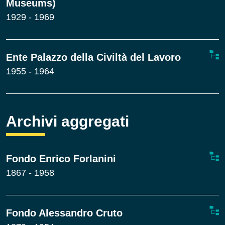
Museums)
1929 - 1969
Ente Palazzo della Civiltà del Lavoro
1955 - 1964
Archivi aggregati
Fondo Enrico Forlanini
1867 - 1958
Fondo Alessandro Cruto